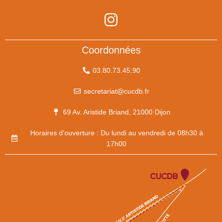
Coordonnées
03.80.73.45.90
secretariat@cucdb.fr
69 Av. Aristide Briand, 21000 Dijon
Horaires d'ouverture : Du lundi au vendredi de 08h30 à
17h00