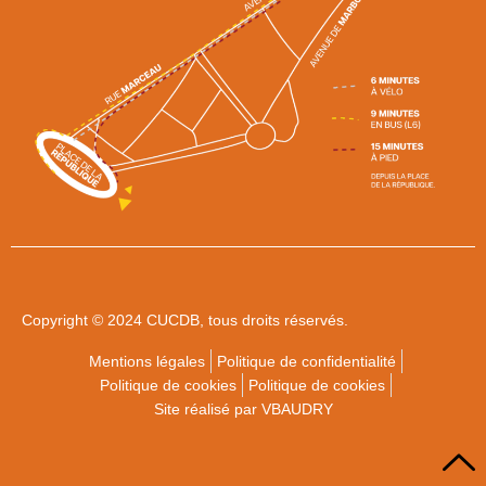
Copyright © 2024 CUCDB, tous droits réservés.
Mentions légales
Politique de confidentialité
Politique de cookies
Politique de cookies
Site réalisé par VBAUDRY