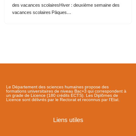
des vacances scolairesHiver : deuxième semaine des
vacances scolaires Pâques…
Le Département des sciences humaines propose des
formations universitaires de niveau Bac+3 qui correspondent à
un grade de Licence (180 crédits ECTS). Les Diplômes de
Licence sont délivrés par le Rectorat et reconnus par l'Etat.
Liens utiles