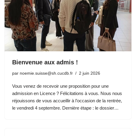
Bienvenue aux admis !
par
noemie.suisse@sh.cucdb.fr
2 juin 2026
Vous venez de recevoir une proposition pour une
admission en Licence ? Félicitations à vous. Nous nous
réjouissons de vous accueillir à l’occasion de la rentrée,
le vendredi 4 septembre. Dernière étape : le dossier…