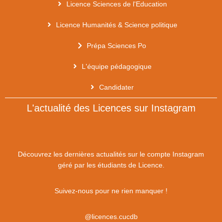
Licence Sciences de l'Education
Licence Humanités & Science politique
Prépa Sciences Po
L'équipe pédagogique
Candidater
L'actualité des Licences sur Instagram
Découvrez les dernières actualités sur le compte Instagram
géré par les étudiants de Licence.
Suivez-nous pour ne rien manquer !
@licences.cucdb